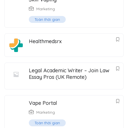
Marketing
Toàn thời gian
Healthmedsrx
Legal Academic Writer – Join Law
Essay Pros (UK Remote)
Vape Portal
Marketing
Toàn thời gian