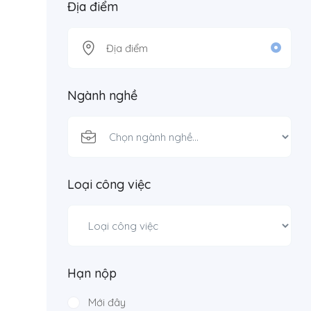
Địa điểm
Ngành nghề
Loại công việc
Hạn nộp
Mới đây