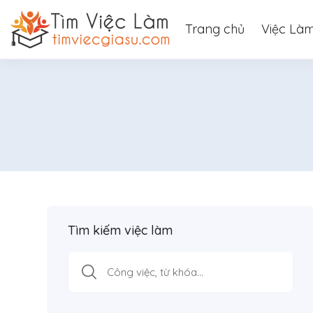
Trang chủ
Việc Là
Tìm kiếm việc làm