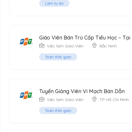
Làm tự do
Giáo Viên Bán Trú Cấp Tiểu Học – Tại
Việc làm Giáo Viên
Bắc Ninh
Toàn thời gian
Tuyển Giảng Viên Vi Mạch Bán Dẫn
Việc làm Giáo Viên
TP Hồ Chí Minh
Toàn thời gian