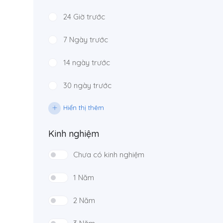
24 Giờ trước
7 Ngày trước
14 ngày trước
30 ngày trước
Hiển thị thêm
Kinh nghiệm
Chưa có kinh nghiệm
1 Năm
2 Năm