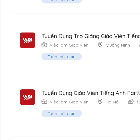
Tuyển Dụng Trợ Giảng Giáo Viên Tiến
Việc làm Giáo Viên
Quảng Ninh
Toàn thời gian
Tuyển Dụng Giáo Viên Tiếng Anh Partt
Việc làm Giáo Viên
Hà Nội
1
Toàn thời gian