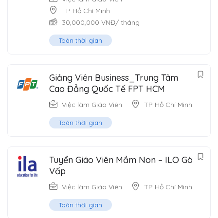
TP Hồ Chí Minh
30,000,000
VNĐ
/ tháng
Toàn thời gian
Giảng Viên Business_Trung Tâm
Cao Đẳng Quốc Tế FPT HCM
Việc làm Giáo Viên
TP Hồ Chí Minh
Toàn thời gian
Tuyển Giáo Viên Mầm Non – ILO Gò
Vấp
Việc làm Giáo Viên
TP Hồ Chí Minh
Toàn thời gian