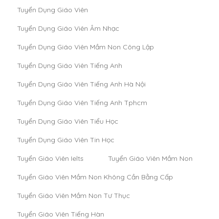
Tuyển Dụng Giáo Viên
Tuyển Dụng Giáo Viên Âm Nhạc
Tuyển Dụng Giáo Viên Mầm Non Công Lập
Tuyển Dụng Giáo Viên Tiếng Anh
Tuyển Dụng Giáo Viên Tiếng Anh Hà Nội
Tuyển Dụng Giáo Viên Tiếng Anh Tphcm
Tuyển Dụng Giáo Viên Tiểu Học
Tuyển Dụng Giáo Viên Tin Học
Tuyển Giáo Viên Ielts
Tuyển Giáo Viên Mầm Non
Tuyển Giáo Viên Mầm Non Không Cần Bằng Cấp
Tuyển Giáo Viên Mầm Non Tư Thục
Tuyển Giáo Viên Tiếng Hàn