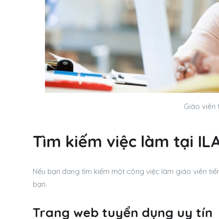
Giáo viên 
Tìm kiếm việc làm tại ILA
Nếu bạn đang tìm kiếm một công việc làm giáo viên tiếng
bạn.
Trang web tuyển dụng uy tín