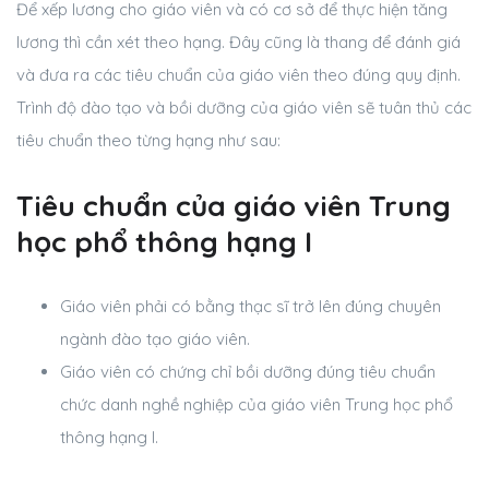
Để xếp lương cho giáo viên và có cơ sở để thực hiện tăng
lương thì cần xét theo hạng. Đây cũng là thang để đánh giá
và đưa ra các tiêu chuẩn của giáo viên theo đúng quy định.
Trình độ đào tạo và bồi dưỡng của giáo viên sẽ tuân thủ các
tiêu chuẩn theo từng hạng như sau:
Tiêu chuẩn của giáo viên Trung
học phổ thông hạng I
Giáo viên phải có bằng thạc sĩ trở lên đúng chuyên
ngành đào tạo giáo viên.
Giáo viên có chứng chỉ bồi dưỡng đúng tiêu chuẩn
chức danh nghề nghiệp của giáo viên Trung học phổ
thông hạng I.