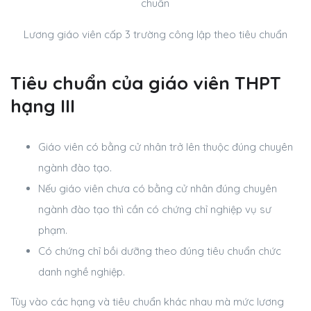
Lương giáo viên cấp 3 trường công lập theo tiêu chuẩn
Tiêu chuẩn của giáo viên THPT
hạng III
Giáo viên có bằng cử nhân trở lên thuộc đúng chuyên
ngành đào tạo.
Nếu giáo viên chưa có bằng cử nhân đúng chuyên
ngành đào tạo thì cần có chứng chỉ nghiệp vụ sư
phạm.
Có chứng chỉ bồi dưỡng theo đúng tiêu chuẩn chức
danh nghề nghiệp.
Tùy vào các hạng và tiêu chuẩn khác nhau mà mức lương