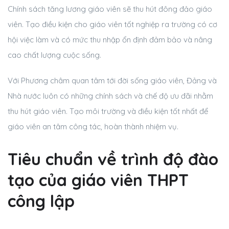
Chính sách tăng lương giáo viên sẽ thu hút đông đảo giáo
viên. Tạo điều kiện cho giáo viên tốt nghiệp ra trường có cơ
hội việc làm và có mức thu nhập ổn định đảm bảo và nâng
cao chất lượng cuộc sống.
Với Phương châm quan tâm tới đời sống giáo viên, Đảng và
Nhà nước luôn có những chính sách và chế độ ưu đãi nhằm
thu hút giáo viên. Tạo môi trường và điều kiện tốt nhất để
giáo viên an tâm công tác, hoàn thành nhiệm vụ.
Tiêu chuẩn về trình độ đào
tạo của giáo viên THPT
công lập