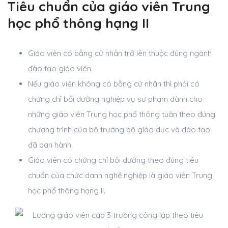
Tiêu chuẩn của giáo viên Trung
học phổ thông hạng II
Giáo viên có bằng cử nhân trở lên thuộc đúng ngành
đào tạo giáo viên.
Nếu giáo viên không có bằng cử nhân thì phải có
chứng chỉ bồi dưỡng nghiệp vụ sư phạm dành cho
những giáo viên Trung học phổ thông tuân theo đúng
chương trình của bộ trưởng bộ giáo dục và đào tạo
đã ban hành.
Giáo viên có chứng chỉ bồi dưỡng theo đúng tiêu
chuẩn của chức danh nghề nghiệp là giáo viên Trung
học phổ thông hạng II.