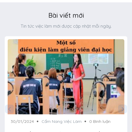
Bài viết mới
Tin tức việc làm mới được cập nhật mỗi ngày.
30/01/2024
Cẩm Nang Việc Làm
0 Bình luận