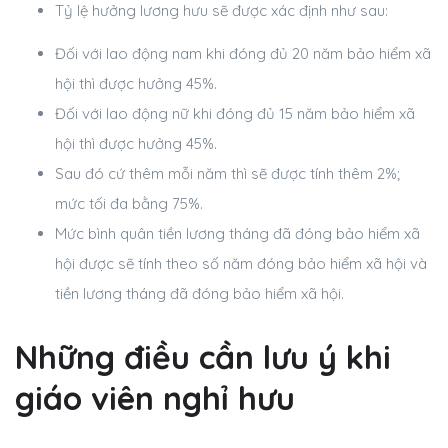
Tỷ lệ hưởng lương hưu sẽ được xác định như sau:
Đối với lao động nam khi đóng đủ 20 năm bảo hiểm xã
hội thì được hưởng 45%.
Đối với lao động nữ khi đóng đủ 15 năm bảo hiểm xã
hội thì được hưởng 45%.
Sau đó cứ thêm mỗi năm thì sẽ được tính thêm 2%;
mức tối đa bằng 75%.
Mức bình quân tiền lương tháng đã đóng bảo hiểm xã
hội được sẽ tính theo số năm đóng bảo hiểm xã hội và
tiền lương tháng đã đóng bảo hiểm xã hội.
Những điều cần lưu ý khi
giáo viên nghỉ hưu