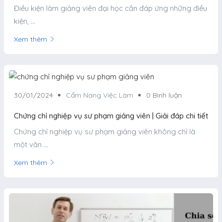
Điều kiện làm giảng viên đại học cần đáp ứng những điều
kiện, ...
Xem thêm
30/01/2024
Cẩm Nang Việc Làm
0 Bình luận
Chứng chỉ nghiệp vụ sư phạm giảng viên | Giải đáp chi tiết
Chứng chỉ nghiệp vụ sư phạm giảng viên không chỉ là
một văn ...
Xem thêm