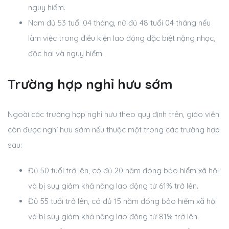
nguy hiểm.
Nam đủ 53 tuổi 04 tháng, nữ đủ 48 tuổi 04 tháng nếu
làm việc trong điều kiện lao động đặc biệt nặng nhọc,
độc hại và nguy hiểm.
Trường hợp nghỉ hưu sớm
Ngoài các trường hợp nghỉ hưu theo quy định trên, giáo viên
còn được nghỉ hưu sớm nếu thuộc một trong các trường hợp
sau:
Đủ 50 tuổi trở lên, có đủ 20 năm đóng bảo hiểm xã hội
và bị suy giảm khả năng lao động từ 61% trở lên.
Đủ 55 tuổi trở lên, có đủ 15 năm đóng bảo hiểm xã hội
và bị suy giảm khả năng lao động từ 81% trở lên.