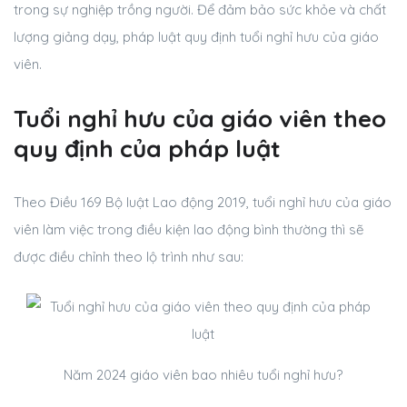
trong sự nghiệp trồng người. Để đảm bảo sức khỏe và chất
lượng giảng dạy, pháp luật quy định tuổi nghỉ hưu của giáo
viên.
Tuổi nghỉ hưu của giáo viên theo
quy định của pháp luật
Theo Điều 169 Bộ luật Lao động 2019, tuổi nghỉ hưu của giáo
viên làm việc trong điều kiện lao động bình thường thì sẽ
được điều chỉnh theo lộ trình như sau:
Năm 2024 giáo viên bao nhiêu tuổi nghỉ hưu?