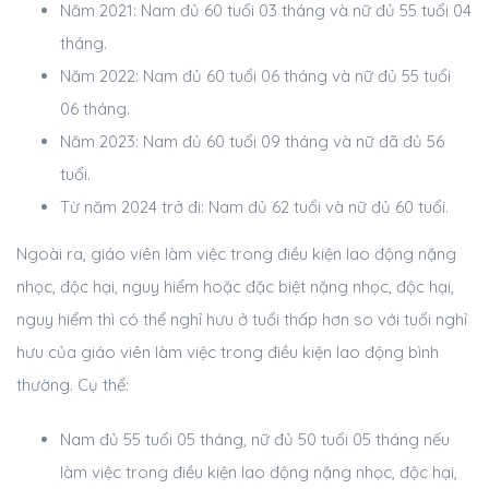
Năm 2021: Nam đủ 60 tuổi 03 tháng và nữ đủ 55 tuổi 04
tháng.
Năm 2022: Nam đủ 60 tuổi 06 tháng và nữ đủ 55 tuổi
06 tháng.
Năm 2023: Nam đủ 60 tuổi 09 tháng và nữ đã đủ 56
tuổi.
Từ năm 2024 trở đi: Nam đủ 62 tuổi và nữ đủ 60 tuổi.
Ngoài ra, giáo viên làm việc trong điều kiện lao động nặng
nhọc, độc hại, nguy hiểm hoặc đặc biệt nặng nhọc, độc hại,
nguy hiểm thì có thể nghỉ hưu ở tuổi thấp hơn so với tuổi nghỉ
hưu của giáo viên làm việc trong điều kiện lao động bình
thường. Cụ thể:
Nam đủ 55 tuổi 05 tháng, nữ đủ 50 tuổi 05 tháng nếu
làm việc trong điều kiện lao động nặng nhọc, độc hại,