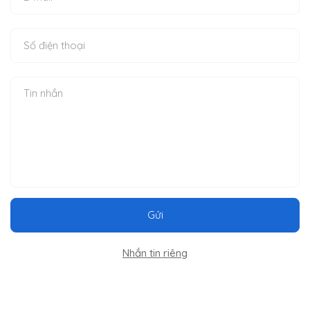
Gửi
Nhắn tin riêng