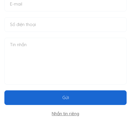
Gửi
Nhắn tin riêng