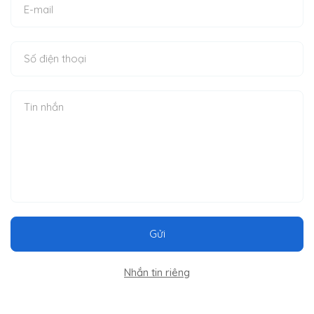
Gửi
Nhắn tin riêng