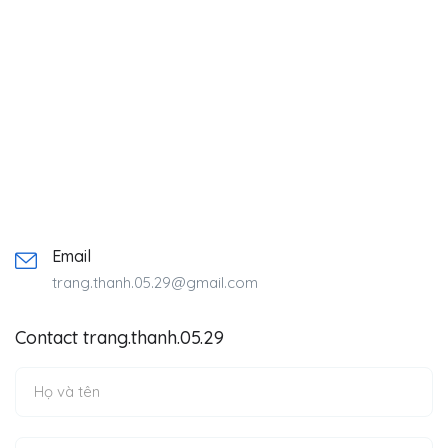
Email
trang.thanh.05.29@gmail.com
Contact trang.thanh.05.29