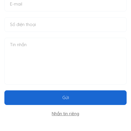
Gửi
Nhắn tin riêng