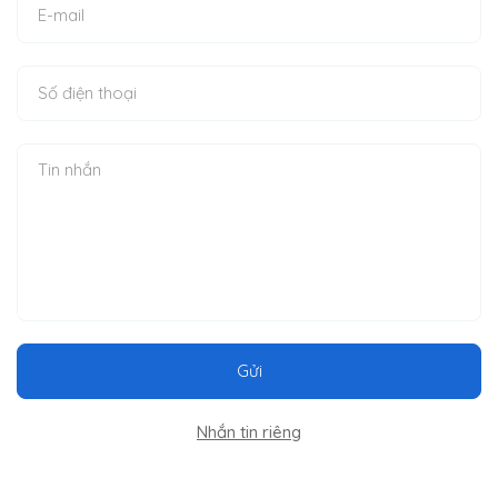
Gửi
Nhắn tin riêng