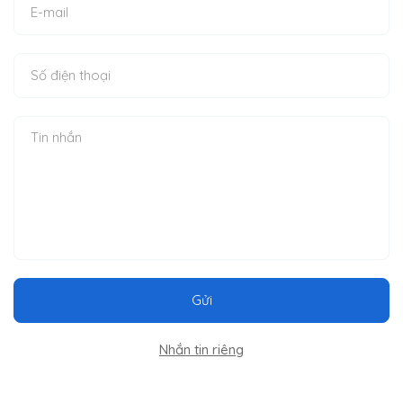
Gửi
Nhắn tin riêng