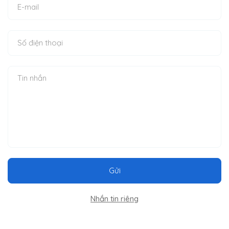
Gửi
Nhắn tin riêng