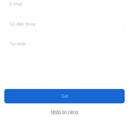
Gửi
Nhắn tin riêng