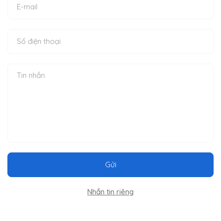
Gửi
Nhắn tin riêng