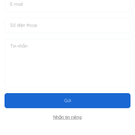
Gửi
Nhắn tin riêng