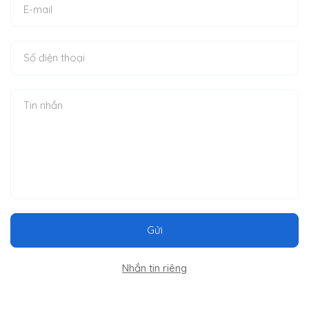
Gửi
Nhắn tin riêng