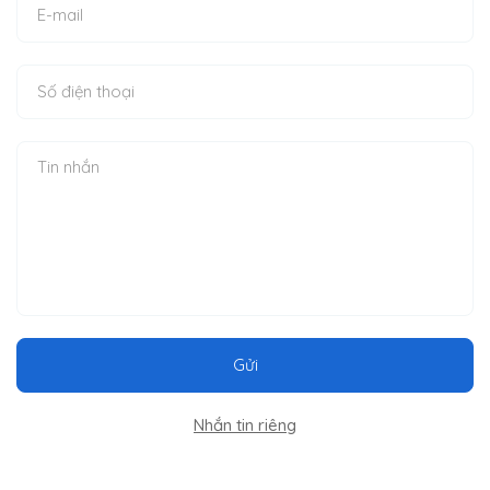
Gửi
Nhắn tin riêng