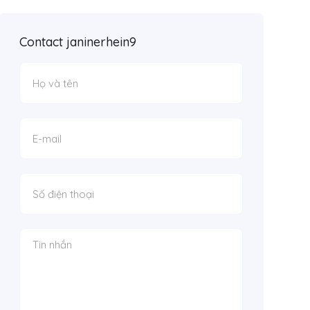
Contact janinerhein9