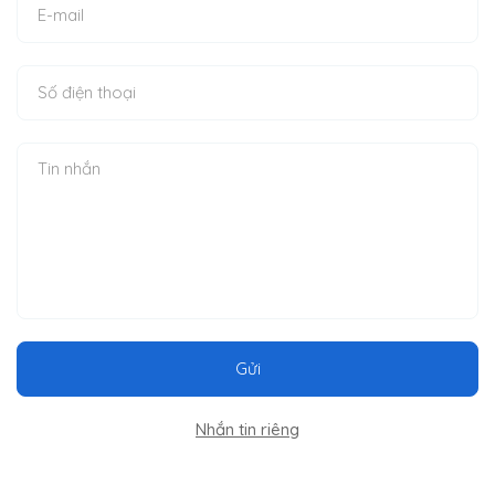
Gửi
Nhắn tin riêng