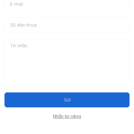
Gửi
Nhắn tin riêng