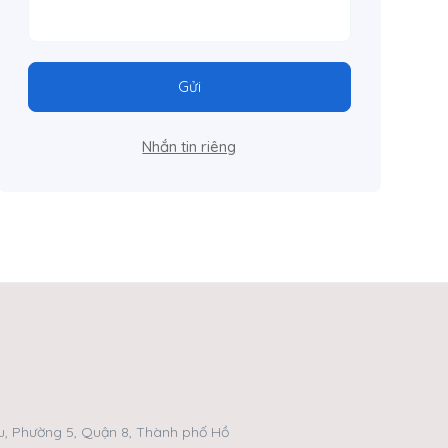
Gửi
Nhắn tin riêng
, Phường 5, Quận 8, Thành phố Hồ