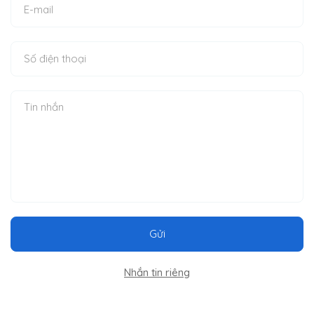
Gửi
Nhắn tin riêng