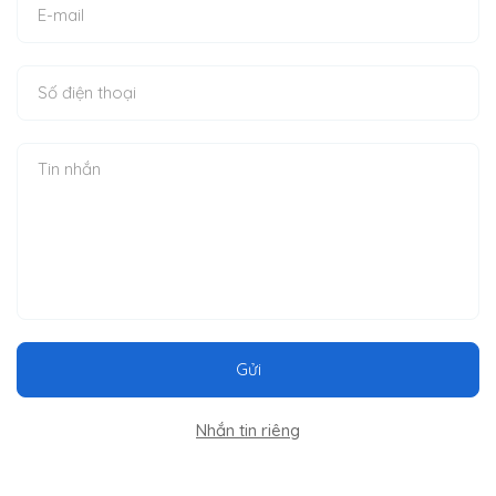
Gửi
Nhắn tin riêng